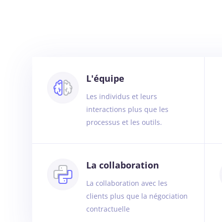
L'équipe
Les individus et leurs
interactions plus que les
processus et les outils.
La collaboration
La collaboration avec les
clients plus que la négociation
contractuelle