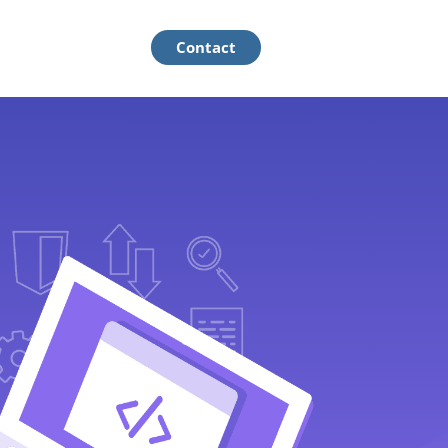
Contact