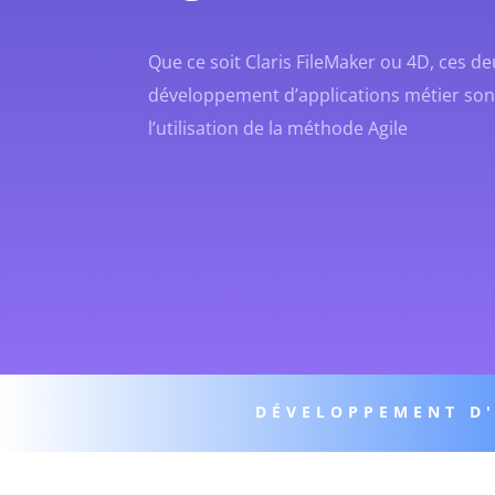
Que ce soit Claris FileMaker ou 4D, ces 
développement d’applications métier son
l’utilisation de la méthode Agile
DÉVELOPPEMENT D